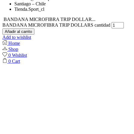
Santiago – Chile
Tienda.Sport_cl
BANDANA MICROFIBRA TRIP DOLLAR...
BANDANA MICROFIBRA TRIP DOLLARS cantidad
Añadir al carrito
Add to wishlist
Home
Shop
0
Wishlist
0
Cart