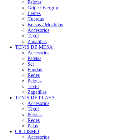
Pelotas
Grip / Overgrip
Lentes
Cuerdas
Bolsos / Mochilas
Accesorios
Textil
Zapatillas
TENIS DE MESA
Accesorios
Paletas
Set
Fundas
Redes
Pelotas
Textil
Zapatillas
TENIS DE PLAYA
Accesorios
Textil
Pelotas
Redes
Palas
CICLISMO
Accesorios