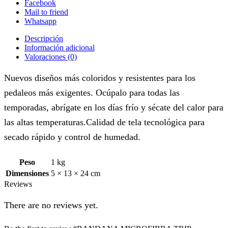
Facebook
Mail to friend
Whatsapp
Descripción
Información adicional
Valoraciones (0)
Nuevos diseños más coloridos y resistentes para los
pedaleos más exigentes. Ocúpalo para todas las
temporadas, abrígate en los días frío y sécate del calor para
las altas temperaturas.Calidad de tela tecnológica para
secado rápido y control de humedad.
Peso
1 kg
Dimensiones
5 × 13 × 24 cm
Reviews
There are no reviews yet.