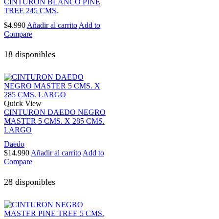
CINTURON BLANCO PINE
TREE 245 CMS.
$
4.990
Añadir al carrito
Add to
Compare
18 disponibles
Quick View
CINTURON DAEDO NEGRO
MASTER 5 CMS. X 285 CMS.
LARGO
Daedo
$
14.990
Añadir al carrito
Add to
Compare
28 disponibles