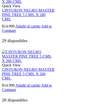
Quick View
CINTURON NEGRO MASTER
PINE TREE 5 CMS. X 280
CMS.
$
14.990
Añadir al carrito
Add to
Compare
29 disponibles
Quick View
CINTURON NEGRO MASTER
PINE TREE 5 CMS. X 260
CMS.
$
14.990
Añadir al carrito
Add to
Compare
20 disponibles