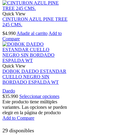
Quick View
CINTURON AZUL PINE TREE
245 CMS.
$
4.990
Añadir al carrito
Add to
Compare
Quick View
DOBOK DAEDO ESTANDAR
CUELLO NEGRO SIN
BORDADO ESPALDA WT
Daedo
$
35.990
Seleccionar opciones
Este producto tiene múltiples
variantes. Las opciones se pueden
elegir en la página de producto
Add to Compare
29 disponibles