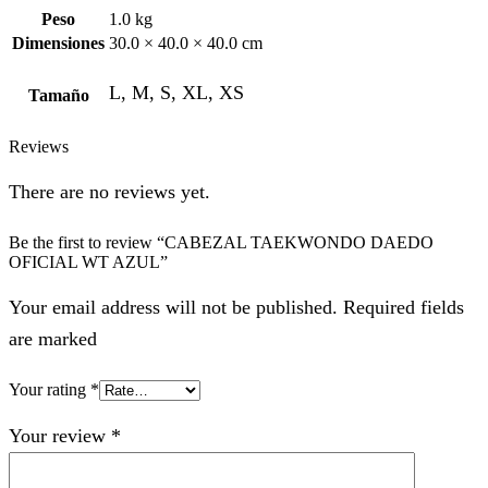
Peso
1.0 kg
Dimensiones
30.0 × 40.0 × 40.0 cm
L, M, S, XL, XS
Tamaño
Reviews
There are no reviews yet.
Be the first to review “CABEZAL TAEKWONDO DAEDO
OFICIAL WT AZUL”
Your email address will not be published. Required fields
are marked
Your rating
*
Your review
*