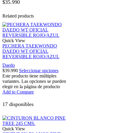
$
35.990
Related products
Quick View
PECHERA TAEKWONDO
DAEDO WT OFICIAL
REVERSIBLE ROJO/AZUL
Daedo
$
39.990
Seleccionar opciones
Este producto tiene múltiples
variantes. Las opciones se pueden
elegir en la página de producto
Add to Compare
17 disponibles
Quick View