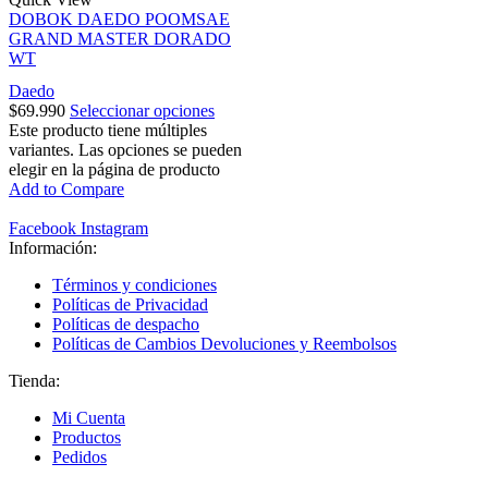
DOBOK DAEDO POOMSAE
GRAND MASTER DORADO
WT
Daedo
$
69.990
Seleccionar opciones
Este producto tiene múltiples
variantes. Las opciones se pueden
elegir en la página de producto
Add to Compare
Facebook
Instagram
Información:
Términos y condiciones
Políticas de Privacidad
Políticas de despacho
Políticas de Cambios Devoluciones y Reembolsos
Tienda:
Mi Cuenta
Productos
Pedidos