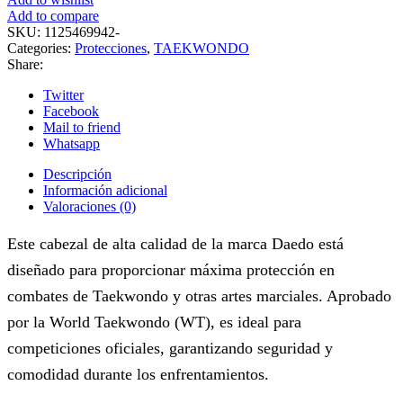
Add to compare
SKU:
1125469942-
Categories:
Protecciones
,
TAEKWONDO
Share:
Twitter
Facebook
Mail to friend
Whatsapp
Descripción
Información adicional
Valoraciones (0)
Este cabezal de alta calidad de la marca Daedo está
diseñado para proporcionar máxima protección en
combates de Taekwondo y otras artes marciales. Aprobado
por la World Taekwondo (WT), es ideal para
competiciones oficiales, garantizando seguridad y
comodidad durante los enfrentamientos.