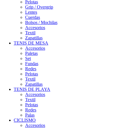
Pelotas
Grip / Overgrip
Lentes
Cuerdas
Bolsos / Mochilas
Accesorios
Textil
Zapatillas
TENIS DE MESA
Accesorios
Paletas
Set
Fundas
Redes
Pelotas
Textil
Zapatillas
TENIS DE PLAYA
Accesorios
Textil
Pelotas
Redes
Palas
CICLISMO
Accesorios