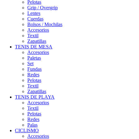
Pelotas
Grip / Overgrip
Lentes
Cuerdas
Bolsos / Mochilas
Accesorios
Textil
Zapatillas
TENIS DE MESA
Accesorios
Paletas
Set
Fundas
Redes
Pelotas
Textil
Zapatillas
TENIS DE PLAYA
Accesorios
Textil
Pelotas
Redes
Palas
CICLISMO
Accesorios