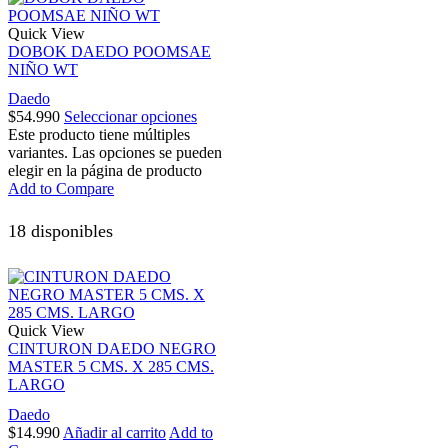
Quick View
DOBOK DAEDO POOMSAE
NIÑO WT
Daedo
$
54.990
Seleccionar opciones
Este producto tiene múltiples
variantes. Las opciones se pueden
elegir en la página de producto
Add to Compare
18 disponibles
Quick View
CINTURON DAEDO NEGRO
MASTER 5 CMS. X 285 CMS.
LARGO
Daedo
$
14.990
Añadir al carrito
Add to