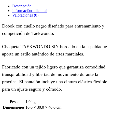
Descripción
Información adicional
Valoraciones (0)
Dobok con cuello negro diseñado para entrenamiento y
competición de Taekwondo.
Chaqueta TAEKWONDO SIN bordado en la espalda
que
aporta un estilo auténtico de artes marciales.
Fabricado con un tejido ligero que garantiza comodidad,
transpirabilidad y libertad de movimiento durante la
práctica. El pantalón incluye una cintura elástica flexible
para un ajuste seguro y cómodo.
Peso
1.0 kg
Dimensiones
10.0 × 30.0 × 40.0 cm