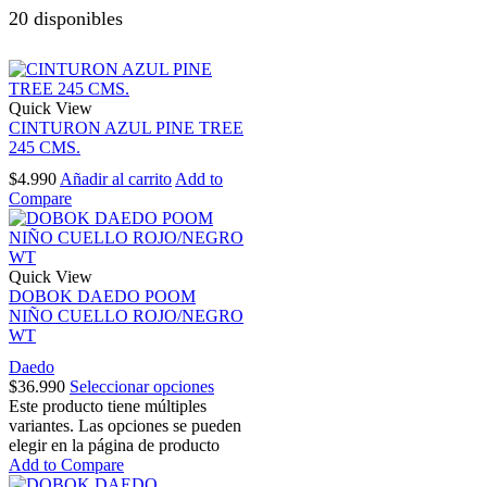
20 disponibles
Quick View
CINTURON AZUL PINE TREE
245 CMS.
$
4.990
Añadir al carrito
Add to
Compare
Quick View
DOBOK DAEDO POOM
NIÑO CUELLO ROJO/NEGRO
WT
Daedo
$
36.990
Seleccionar opciones
Este producto tiene múltiples
variantes. Las opciones se pueden
elegir en la página de producto
Add to Compare