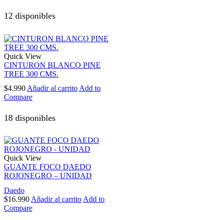
12 disponibles
Quick View
CINTURON BLANCO PINE
TREE 300 CMS.
$
4.990
Añadir al carrito
Add to
Compare
18 disponibles
Quick View
GUANTE FOCO DAEDO
ROJONEGRO – UNIDAD
Daedo
$
16.990
Añadir al carrito
Add to
Compare