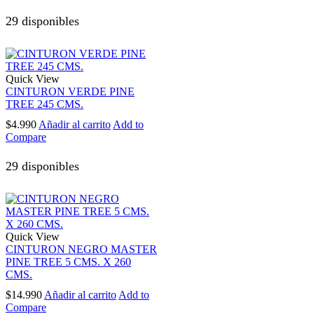
29 disponibles
Quick View
CINTURON VERDE PINE
TREE 245 CMS.
$
4.990
Añadir al carrito
Add to
Compare
29 disponibles
Quick View
CINTURON NEGRO MASTER
PINE TREE 5 CMS. X 260
CMS.
$
14.990
Añadir al carrito
Add to
Compare