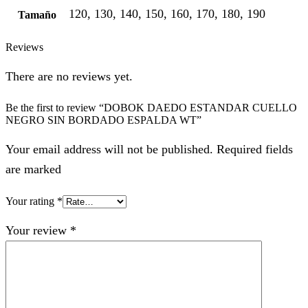
120, 130, 140, 150, 160, 170, 180, 190
Tamaño
Reviews
There are no reviews yet.
Be the first to review “DOBOK DAEDO ESTANDAR CUELLO
NEGRO SIN BORDADO ESPALDA WT”
Your email address will not be published. Required fields
are marked
Your rating
*
Your review
*