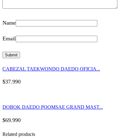
Name
Email
CABEZAL TAEKWONDO DAEDO OFICIA...
$
37.990
DOBOK DAEDO POOMSAE GRAND MAST...
$
69.990
Related products