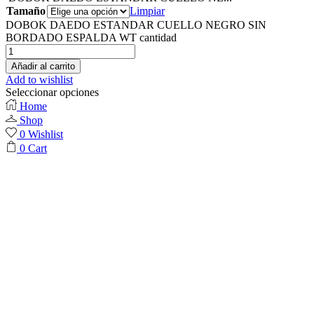
Tamaño
Limpiar
DOBOK DAEDO ESTANDAR CUELLO NEGRO SIN
BORDADO ESPALDA WT cantidad
Añadir al carrito
Add to wishlist
Seleccionar opciones
Home
Shop
0
Wishlist
0
Cart