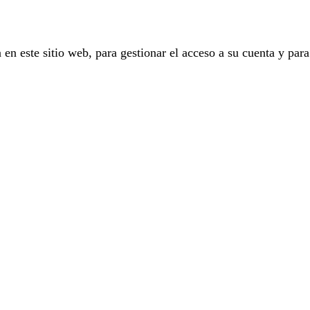
 en este sitio web, para gestionar el acceso a su cuenta y para