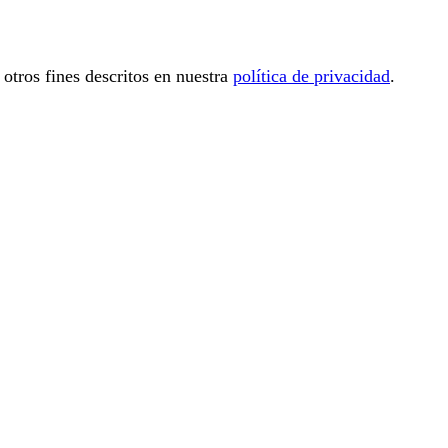
 otros fines descritos en nuestra
política de privacidad
.