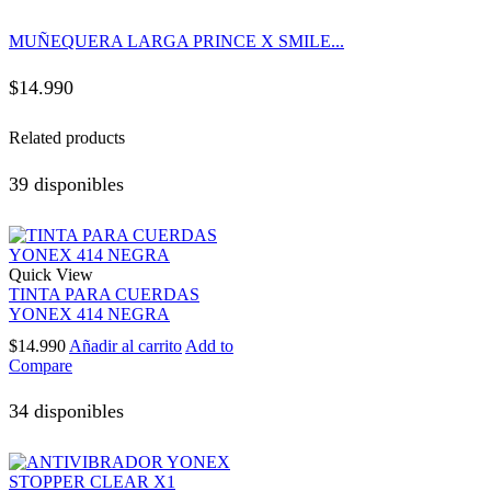
MUÑEQUERA LARGA PRINCE X SMILE...
$
14.990
Related products
39 disponibles
Quick View
TINTA PARA CUERDAS
YONEX 414 NEGRA
$
14.990
Añadir al carrito
Add to
Compare
34 disponibles