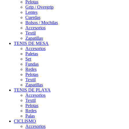
Pelotas
Grip / Overgrip
Lentes
Cuerdas
Bolsos / Mochilas
Accesorios
Textil
Zapatillas
TENIS DE MESA
Accesorios
Paletas
Set
Fundas
Redes
Pelotas
Textil
Zapatillas
TENIS DE PLAYA
Accesorios
Textil
Pelotas
Redes
Palas
CICLISMO
Accesorios