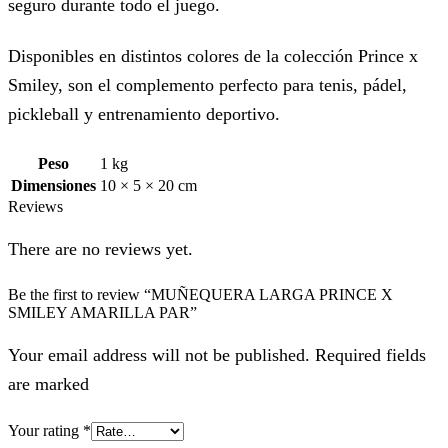
seguro durante todo el juego.
Disponibles en distintos colores de la colección Prince x
Smiley, son el complemento perfecto para tenis, pádel,
pickleball y entrenamiento deportivo.
Peso
1 kg
Dimensiones
10 × 5 × 20 cm
Reviews
There are no reviews yet.
Be the first to review “MUÑEQUERA LARGA PRINCE X
SMILEY AMARILLA PAR”
Your email address will not be published. Required fields
are marked
Your rating
*