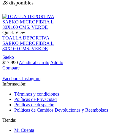
28 disponibles
Quick View
TOALLA DEPORTIVA
SAEKO MICROFIBRA L
80X160 CMS. VERDE
Saeko
$
17.990
Añadir al carrito
Add to
Compare
Facebook
Instagram
Información:
Términos y condiciones
Políticas de Privacidad
Políticas de despacho
Políticas de Cambios Devoluciones y Reembolsos
Tienda:
Mi Cuenta