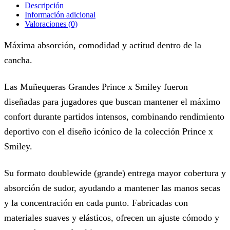
Descripción
Información adicional
Valoraciones (0)
Máxima absorción, comodidad y actitud dentro de la
cancha.
Las Muñequeras Grandes Prince x Smiley fueron
diseñadas para jugadores que buscan mantener el máximo
confort durante partidos intensos, combinando rendimiento
deportivo con el diseño icónico de la colección Prince x
Smiley.
Su formato doublewide (grande) entrega mayor cobertura y
absorción de sudor, ayudando a mantener las manos secas
y la concentración en cada punto. Fabricadas con
materiales suaves y elásticos, ofrecen un ajuste cómodo y