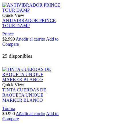
Quick View
ANTIVIBRADOR PRINCE
TOUR DAMP
Prince
$
2.990
Añadir al carrito
Add to
Compare
29 disponibles
Quick View
TINTA CUERDAS DE
RAQUETA UNIQUE
MARKER BLANCO
Tourna
$
9.990
Añadir al carrito
Add to
Compare