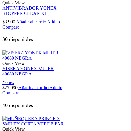
Quick View
ANTIVIBRADOR YONEX
STOPPER CLEAR X1
$
3.990
Añadir al carrito
Add to
Compare
30 disponibles
Quick View
VISERA YONEX MUJER
40080 NEGRA
Yonex
$
25.990
Añadir al carrito
Add to
Compare
40 disponibles
Quick View