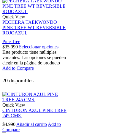
Quick View
PECHERA TAEKWONDO
PINE TREE WT REVERSIBLE
ROJOAZUL
Pine Tree
$
35.990
Seleccionar opciones
Este producto tiene múltiples
variantes. Las opciones se pueden
elegir en la página de producto
Add to Compare
20 disponibles
Quick View
CINTURON AZUL PINE TREE
245 CMS.
$
4.990
Añadir al carrito
Add to
Compare