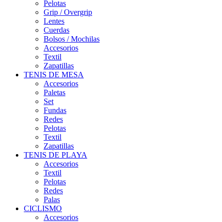
Pelotas
Grip / Overgrip
Lentes
Cuerdas
Bolsos / Mochilas
Accesorios
Textil
Zapatillas
TENIS DE MESA
Accesorios
Paletas
Set
Fundas
Redes
Pelotas
Textil
Zapatillas
TENIS DE PLAYA
Accesorios
Textil
Pelotas
Redes
Palas
CICLISMO
Accesorios