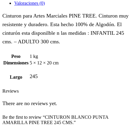
Valoraciones (0)
Cinturon para Artes Marciales PINE TREE. Cinturon muy
resistente y duradero. Esta hecho 100% de Algodón. El
cinturón esta disponilble n las medidas : INFANTIL 245
cms. – ADULTO 300 cms.
Peso
1 kg
Dimensiones
5 × 12 × 20 cm
245
Largo
Reviews
There are no reviews yet.
Be the first to review “CINTURON BLANCO PUNTA
AMARILLA PINE TREE 245 CMS.”