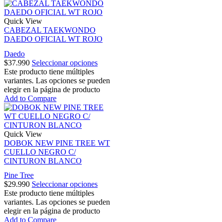
Quick View
CABEZAL TAEKWONDO
DAEDO OFICIAL WT ROJO
Daedo
$
37.990
Seleccionar opciones
Este producto tiene múltiples
variantes. Las opciones se pueden
elegir en la página de producto
Add to Compare
Quick View
DOBOK NEW PINE TREE WT
CUELLO NEGRO C/
CINTURON BLANCO
Pine Tree
$
29.990
Seleccionar opciones
Este producto tiene múltiples
variantes. Las opciones se pueden
elegir en la página de producto
Add to Compare