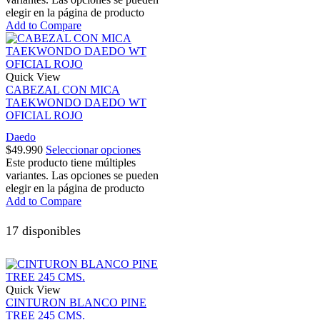
elegir en la página de producto
Add to Compare
Quick View
CABEZAL CON MICA
TAEKWONDO DAEDO WT
OFICIAL ROJO
Daedo
$
49.990
Seleccionar opciones
Este producto tiene múltiples
variantes. Las opciones se pueden
elegir en la página de producto
Add to Compare
17 disponibles
Quick View
CINTURON BLANCO PINE
TREE 245 CMS.