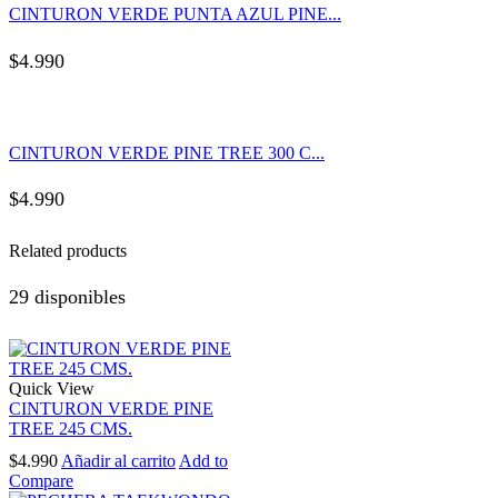
CINTURON VERDE PUNTA AZUL PINE...
$
4.990
CINTURON VERDE PINE TREE 300 C...
$
4.990
Related products
29 disponibles
Quick View
CINTURON VERDE PINE
TREE 245 CMS.
$
4.990
Añadir al carrito
Add to
Compare