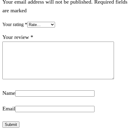
Your email address will not be published. Required fields
are marked
Your rating
*
Your review
*
Name
Email