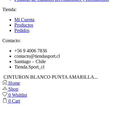
Tienda:
Mi Cuenta
Productos
Pedidos
Contacto:
+56 9 4006 7836
contacto@tiendasport.cl
Santiago – Chile
Tienda.Sport_cl
CINTURON BLANCO PUNTA AMARILLA...
Home
Shop
0
Wishlist
0
Cart