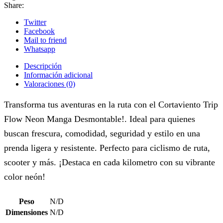
Share:
Twitter
Facebook
Mail to friend
Whatsapp
Descripción
Información adicional
Valoraciones (0)
Transforma tus aventuras en la ruta con el Cortaviento Trip
Flow Neon Manga Desmontable!. Ideal para quienes
buscan frescura, comodidad, seguridad y estilo en una
prenda ligera y resistente. Perfecto para ciclismo de ruta,
scooter y más. ¡Destaca en cada kilometro con su vibrante
color neón!
Peso
N/D
Dimensiones
N/D