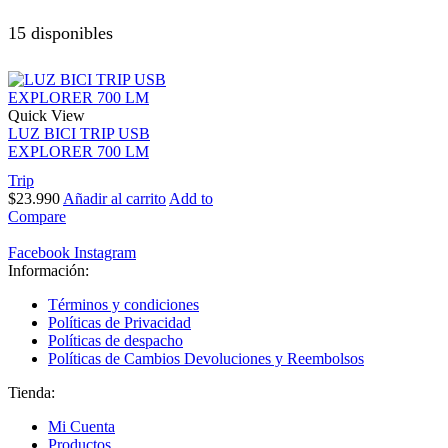
15 disponibles
Quick View
LUZ BICI TRIP USB
EXPLORER 700 LM
Trip
$
23.990
Añadir al carrito
Add to
Compare
Facebook
Instagram
Información:
Términos y condiciones
Políticas de Privacidad
Políticas de despacho
Políticas de Cambios Devoluciones y Reembolsos
Tienda:
Mi Cuenta
Productos