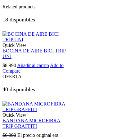
Related products
18 disponibles
Quick View
BOCINA DE AIRE BICI TRIP
UNI
$
8.990
Añadir al carrito
Add to
Compare
OFERTA
40 disponibles
Quick View
BANDANA MICROFIBRA
TRIP GRAFFITI
$
6.990
El precio original era: