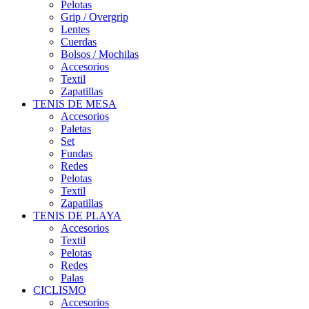
Pelotas
Grip / Overgrip
Lentes
Cuerdas
Bolsos / Mochilas
Accesorios
Textil
Zapatillas
TENIS DE MESA
Accesorios
Paletas
Set
Fundas
Redes
Pelotas
Textil
Zapatillas
TENIS DE PLAYA
Accesorios
Textil
Pelotas
Redes
Palas
CICLISMO
Accesorios