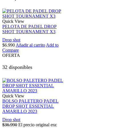
Quick View
PELOTA DE PADEL DROP
SHOT TOURNAMENT X3
Drop shot
$
6.990
Añadir al carrito
Add to
Compare
OFERTA
32 disponibles
Quick View
BOLSO PALETERO PADEL
DROP SHOT ESSENTIAL
AMARILLO 2023
Drop shot
$
36.990
El precio original era: