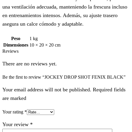
una ventilación adecuada, manteniendo la frescura incluso
en entrenamientos intensos. Además, su ajuste trasero
asegura un calce cómodo y adaptable.
Peso
1 kg
Dimensiones
10 × 20 × 20 cm
Reviews
There are no reviews yet.
Be the first to review “JOCKEY DROP SHOT FENIX BLACK”
Your email address will not be published. Required fields
are marked
Your rating
*
Your review
*