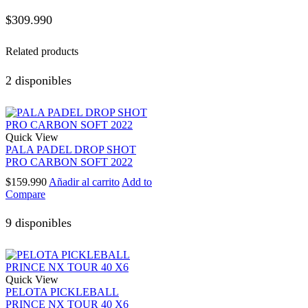
$
309.990
Related products
2 disponibles
Quick View
PALA PADEL DROP SHOT
PRO CARBON SOFT 2022
$
159.990
Añadir al carrito
Add to
Compare
9 disponibles
Quick View
PELOTA PICKLEBALL
PRINCE NX TOUR 40 X6