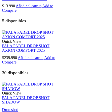
$
13.990
Añadir al carrito
Add to
Compare
5 disponibles
Quick View
PALA PADEL DROP SHOT
AXION COMFORT 2025
$
239.990
Añadir al carrito
Add to
Compare
30 disponibles
Quick View
PALA PADEL DROP SHOT
SHADOW
Drop shot