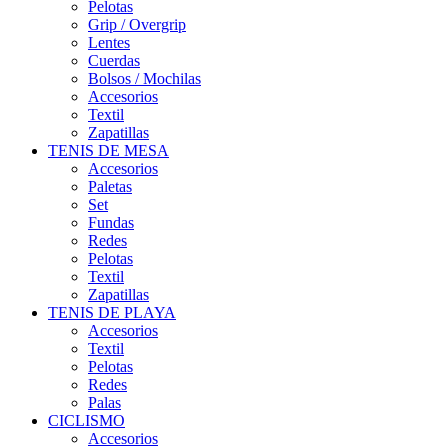
Pelotas
Grip / Overgrip
Lentes
Cuerdas
Bolsos / Mochilas
Accesorios
Textil
Zapatillas
TENIS DE MESA
Accesorios
Paletas
Set
Fundas
Redes
Pelotas
Textil
Zapatillas
TENIS DE PLAYA
Accesorios
Textil
Pelotas
Redes
Palas
CICLISMO
Accesorios