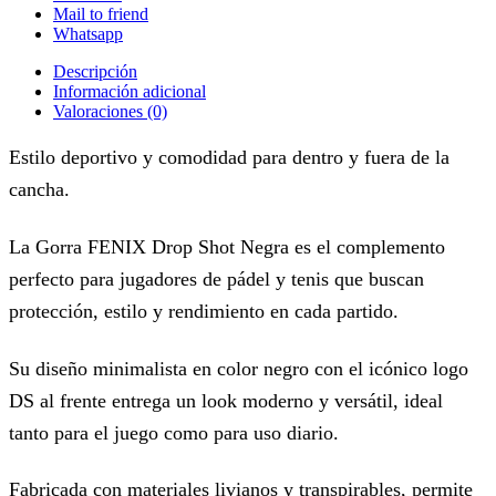
Mail to friend
Whatsapp
Descripción
Información adicional
Valoraciones (0)
Estilo deportivo y comodidad para dentro y fuera de la
cancha.
La Gorra FENIX Drop Shot Negra es el complemento
perfecto para jugadores de pádel y tenis que buscan
protección, estilo y rendimiento en cada partido.
Su diseño minimalista en color negro con el icónico logo
DS al frente entrega un look moderno y versátil, ideal
tanto para el juego como para uso diario.
Fabricada con materiales livianos y transpirables, permite