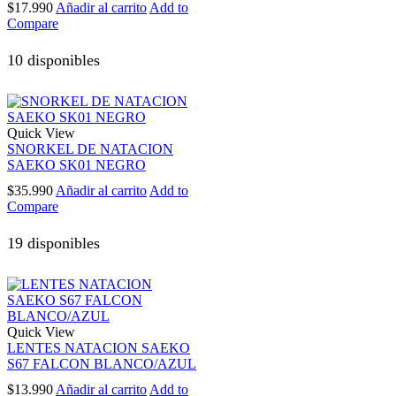
$
17.990
Añadir al carrito
Add to
Compare
10 disponibles
Quick View
SNORKEL DE NATACION
SAEKO SK01 NEGRO
$
35.990
Añadir al carrito
Add to
Compare
19 disponibles
Quick View
LENTES NATACION SAEKO
S67 FALCON BLANCO/AZUL
$
13.990
Añadir al carrito
Add to