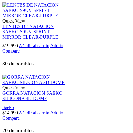
Quick View
LENTES DE NATACION
SAEKO S9UV SPRINT
MIRROR CLEAR-PURPLE
$
19.990
Añadir al carrito
Add to
Compare
30 disponibles
Quick View
GORRA NATACION SAEKO
SILICONA 3D DOME
Saeko
$
14.990
Añadir al carrito
Add to
Compare
20 disponibles