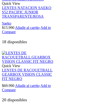
Quick View
LENTES NATACION SAEKO
S52 PACIFIC JUNIOR
TRANSPARENTE/ROSA
Saeko
$
15.990
Añadir al carrito
Add to
Compare
18 disponibles
Quick View
LENTES DE RACQUETBALL
GEARBOX VISION CLASSIC
FIT NEGRO
$
69.990
Añadir al carrito
Add to
Compare
20 disponibles