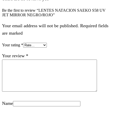
Be the first to review “LENTES NATACION SAEKO S58 UV
JET MIRROR NEGRO/ROJO”
Your email address will not be published. Required fields
are marked
Your rating
*
Your review
*
Name