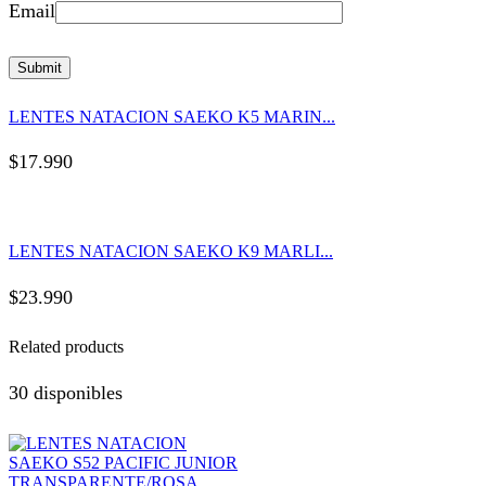
Email
LENTES NATACION SAEKO K5 MARIN...
$
17.990
LENTES NATACION SAEKO K9 MARLI...
$
23.990
Related products
30 disponibles