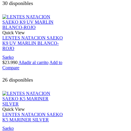
30 disponibles
Quick View
LENTES NATACION SAEKO
K9 UV MARLIN BLANCO-
ROJO
Saeko
$
23.990
Añadir al carrito
Add to
Compare
26 disponibles
Quick View
LENTES NATACION SAEKO
K5 MARINER SILVER
Saeko