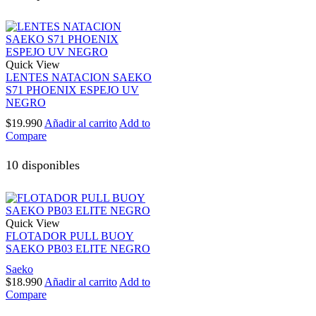
Quick View
LENTES NATACION SAEKO
S71 PHOENIX ESPEJO UV
NEGRO
$
19.990
Añadir al carrito
Add to
Compare
10 disponibles
Quick View
FLOTADOR PULL BUOY
SAEKO PB03 ELITE NEGRO
Saeko
$
18.990
Añadir al carrito
Add to
Compare