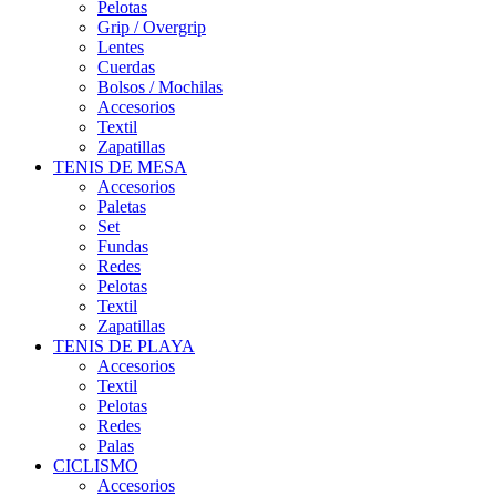
Pelotas
Grip / Overgrip
Lentes
Cuerdas
Bolsos / Mochilas
Accesorios
Textil
Zapatillas
TENIS DE MESA
Accesorios
Paletas
Set
Fundas
Redes
Pelotas
Textil
Zapatillas
TENIS DE PLAYA
Accesorios
Textil
Pelotas
Redes
Palas
CICLISMO
Accesorios