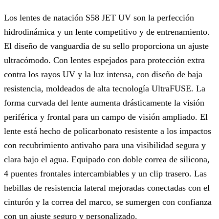
Los lentes de natación S58 JET UV son la perfección
hidrodinámica y un lente competitivo y de entrenamiento.
El diseño de vanguardia de su sello proporciona un ajuste
ultracómodo. Con lentes espejados para protección extra
contra los rayos UV y la luz intensa, con diseño de baja
resistencia, moldeados de alta tecnología UltraFUSE. La
forma curvada del lente aumenta drásticamente la visión
periférica y frontal para un campo de visión ampliado. El
lente está hecho de policarbonato resistente a los impactos
con recubrimiento antivaho para una visibilidad segura y
clara bajo el agua. Equipado con doble correa de silicona,
4 puentes frontales intercambiables y un clip trasero. Las
hebillas de resistencia lateral mejoradas conectadas con el
cinturón y la correa del marco, se sumergen con confianza
con un ajuste seguro y personalizado.