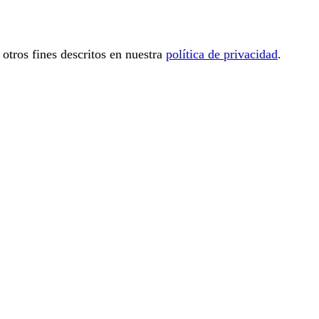
 otros fines descritos en nuestra
política de privacidad
.