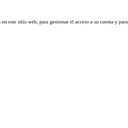
 en este sitio web, para gestionar el acceso a su cuenta y para