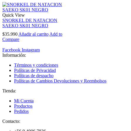
Quick View
SNORKEL DE NATACION
SAEKO SK01 NEGRO
$
35.990
Añadir al carrito
Add to
Compare
Facebook
Instagram
Información:
Términos y condiciones
Políticas de Privacidad
Políticas de despacho
Políticas de Cambios Devoluciones y Reembolsos
Tienda:
Mi Cuenta
Productos
Pedidos
Contacto: