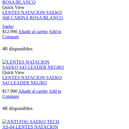
Quick View
LENTES NATACION SAEKO
S68 CARINA ROSA/BLANCO
Saeko
$
12.990
Añadir al carrito
Add to
Compare
40 disponibles
Quick View
LENTES NATACION SAEKO
S43 LEADER NEGRO
$
17.990
Añadir al carrito
Add to
Compare
48 disponibles