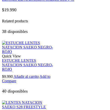
$
19.990
Related products
38 disponibles
Quick View
ESTUCHE LENTES
NATACION SAEKO NEGRO-
ROJO
$
9.990
Añadir al carrito
Add to
Compare
40 disponibles