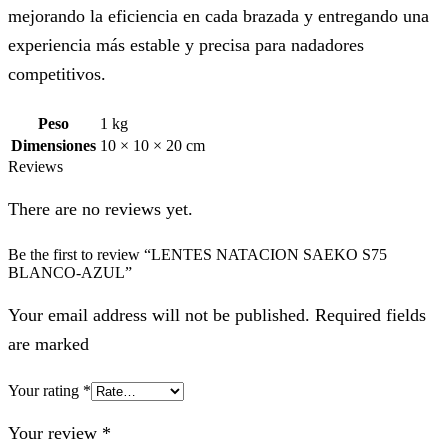
mejorando la eficiencia en cada brazada y entregando una
experiencia más estable y precisa para nadadores
competitivos.
Peso
1 kg
Dimensiones
10 × 10 × 20 cm
Reviews
There are no reviews yet.
Be the first to review “LENTES NATACION SAEKO S75
BLANCO-AZUL”
Your email address will not be published. Required fields
are marked
Your rating
*
Your review
*