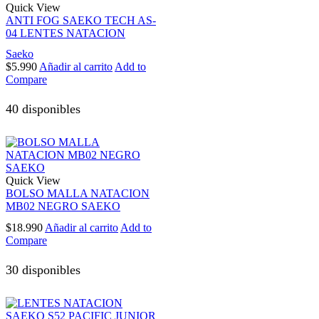
Quick View
ANTI FOG SAEKO TECH AS-
04 LENTES NATACION
Saeko
$
5.990
Añadir al carrito
Add to
Compare
40 disponibles
Quick View
BOLSO MALLA NATACION
MB02 NEGRO SAEKO
$
18.990
Añadir al carrito
Add to
Compare
30 disponibles