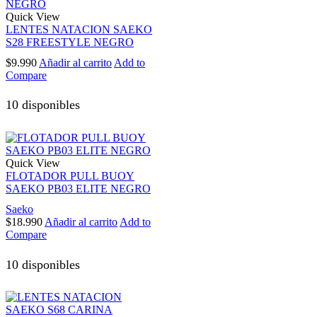
Quick View
LENTES NATACION SAEKO
S28 FREESTYLE NEGRO
$
9.990
Añadir al carrito
Add to
Compare
10 disponibles
Quick View
FLOTADOR PULL BUOY
SAEKO PB03 ELITE NEGRO
Saeko
$
18.990
Añadir al carrito
Add to
Compare
10 disponibles