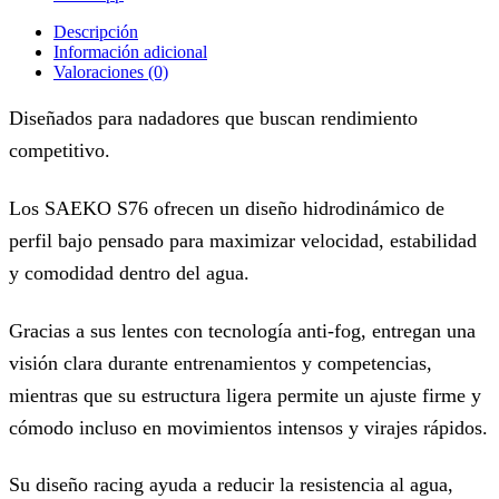
Descripción
Información adicional
Valoraciones (0)
Diseñados para nadadores que buscan rendimiento
competitivo.
Los SAEKO S76 ofrecen un diseño hidrodinámico de
perfil bajo pensado para maximizar velocidad, estabilidad
y comodidad dentro del agua.
Gracias a sus lentes con tecnología anti-fog, entregan una
visión clara durante entrenamientos y competencias,
mientras que su estructura ligera permite un ajuste firme y
cómodo incluso en movimientos intensos y virajes rápidos.
Su diseño racing ayuda a reducir la resistencia al agua,