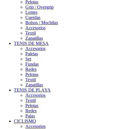
Pelotas
Grip / Overgrip
Lentes
Cuerdas
Bolsos / Mochilas
Accesorios
Textil
Zapatillas
TENIS DE MESA
Accesorios
Paletas
Set
Fundas
Redes
Pelotas
Textil
Zapatillas
TENIS DE PLAYA
Accesorios
Textil
Pelotas
Redes
Palas
CICLISMO
Accesorios