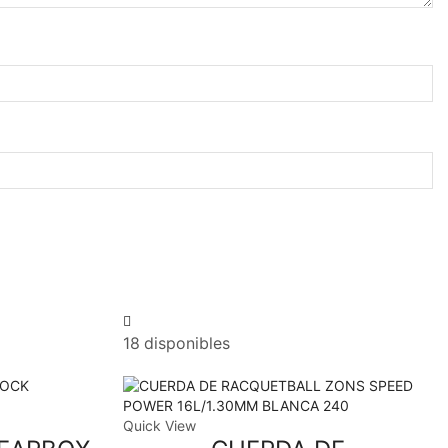
18 disponibles
Quick View