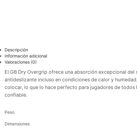
Descripción
Información adicional
Valoraciones (0)
El GB Dry Overgrip ofrece una absorción excepcional del
antideslizante incluso en condiciones de calor y humedad,
colocar, lo que lo hace perfecto para jugadores de todos l
confiable.
Peso
Dimensiones