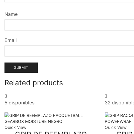
Name
Email
Related products
5 disponibles
32 disponibl
Quick View
Quick View