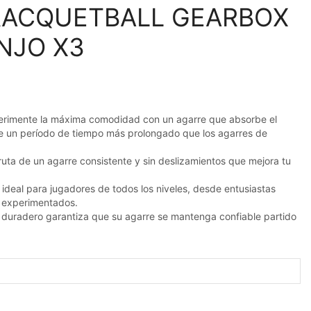
RACQUETBALL GEARBOX
NJO X3
rimente la máxima comodidad con un agarre que absorbe el
e un período de tiempo más prolongado que los agarres de
uta de un agarre consistente y sin deslizamientos que mejora tu
 ideal para jugadores de todos los niveles, desde entusiastas
s experimentados.
 duradero garantiza que su agarre se mantenga confiable partido