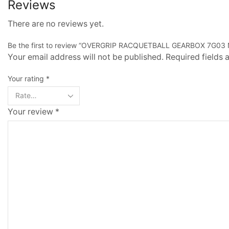
Reviews
There are no reviews yet.
Be the first to review “OVERGRIP RACQUETBALL GEARBOX 7G0
Your email address will not be published. Required fields
Your rating
*
Your review
*