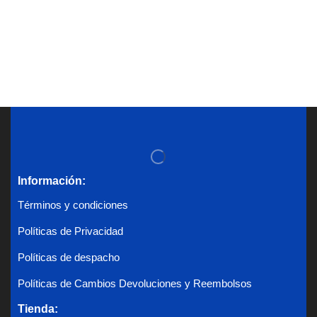
Información:
Términos y condiciones
Políticas de Privacidad
Políticas de despacho
Políticas de Cambios Devoluciones y Reembolsos
Tienda: