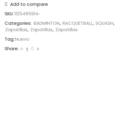
Add to compare
SKU:
1125495914-
Categories:
BADMINTON
,
RACQUETBALL
,
SQUASH
,
Zapatillas
,
Zapatillas
,
Zapatillas
Tag:
Nuevo
Share: