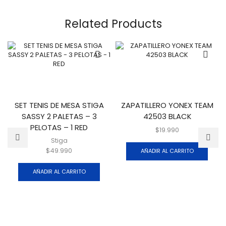
Related Products
SET TENIS DE MESA STIGA
ZAPATILLERO YONEX TEAM
SASSY 2 PALETAS – 3
42503 BLACK
PELOTAS – 1 RED
$
19.990
Stiga
$
49.990
AÑADIR AL CARRITO
AÑADIR AL CARRITO