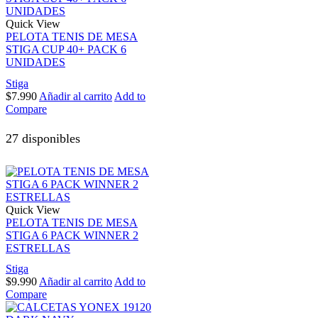
Quick View
PELOTA TENIS DE MESA
STIGA CUP 40+ PACK 6
UNIDADES
Stiga
$
7.990
Añadir al carrito
Add to
Compare
27 disponibles
Quick View
PELOTA TENIS DE MESA
STIGA 6 PACK WINNER 2
ESTRELLAS
Stiga
$
9.990
Añadir al carrito
Add to
Compare