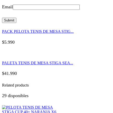
Email
PACK PELOTA TENIS DE MESA STIG...
$
5.990
PALETA TENIS DE MESA STIGA SEA...
$
41.990
Related products
29 disponibles