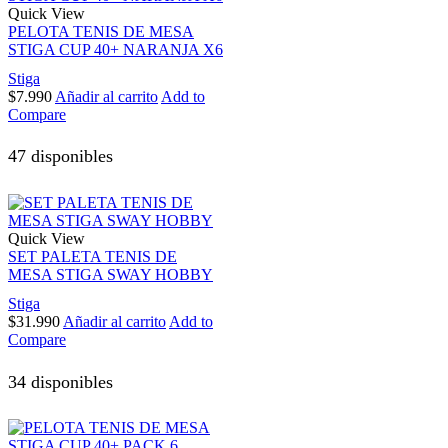
Quick View
PELOTA TENIS DE MESA
STIGA CUP 40+ NARANJA X6
Stiga
$
7.990
Añadir al carrito
Add to
Compare
47 disponibles
Quick View
SET PALETA TENIS DE
MESA STIGA SWAY HOBBY
Stiga
$
31.990
Añadir al carrito
Add to
Compare
34 disponibles