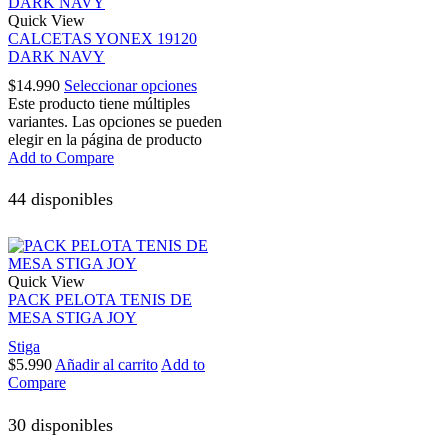
Quick View
CALCETAS YONEX 19120
DARK NAVY
$
14.990
Seleccionar opciones
Este producto tiene múltiples
variantes. Las opciones se pueden
elegir en la página de producto
Add to Compare
44 disponibles
Quick View
PACK PELOTA TENIS DE
MESA STIGA JOY
Stiga
$
5.990
Añadir al carrito
Add to
Compare
30 disponibles