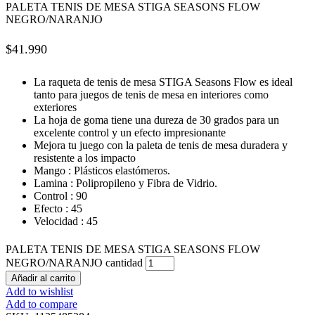
PALETA TENIS DE MESA STIGA SEASONS FLOW
NEGRO/NARANJO
$
41.990
La raqueta de tenis de mesa STIGA Seasons Flow es ideal
tanto para juegos de tenis de mesa en interiores como
exteriores
La hoja de goma tiene una dureza de 30 grados para un
excelente control y un efecto impresionante
Mejora tu juego con la paleta de tenis de mesa duradera y
resistente a los impacto
Mango : Plásticos elastómeros.
Lamina : Polipropileno y Fibra de Vidrio.
Control : 90
Efecto : 45
Velocidad : 45
PALETA TENIS DE MESA STIGA SEASONS FLOW
NEGRO/NARANJO cantidad
Añadir al carrito
Add to wishlist
Add to compare