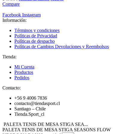
Compare
Facebook
Instagram
Información:
Términos y condiciones
Políticas de Privacidad
Políticas de despacho
Políticas de Cambios Devoluciones y Reembolsos
Tienda:
Mi Cuenta
Productos
Pedidos
Contacto:
+56 9 4006 7836
contacto@tiendasport.cl
Santiago – Chile
Tienda.Sport_cl
PALETA TENIS DE MESA STIGA SEA...
PALETA TENIS DE MESA STIGA SEASONS FLOW