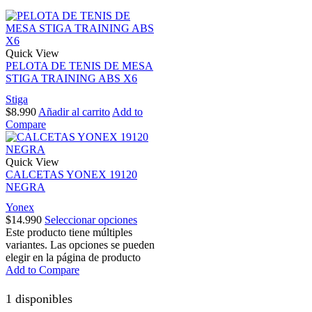
Quick View
PELOTA DE TENIS DE MESA
STIGA TRAINING ABS X6
Stiga
$
8.990
Añadir al carrito
Add to
Compare
Quick View
CALCETAS YONEX 19120
NEGRA
Yonex
$
14.990
Seleccionar opciones
Este producto tiene múltiples
variantes. Las opciones se pueden
elegir en la página de producto
Add to Compare
1 disponibles