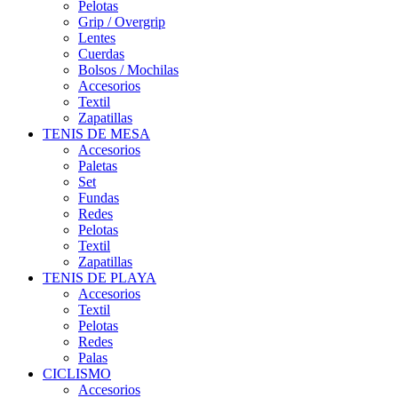
Pelotas
Grip / Overgrip
Lentes
Cuerdas
Bolsos / Mochilas
Accesorios
Textil
Zapatillas
TENIS DE MESA
Accesorios
Paletas
Set
Fundas
Redes
Pelotas
Textil
Zapatillas
TENIS DE PLAYA
Accesorios
Textil
Pelotas
Redes
Palas
CICLISMO
Accesorios