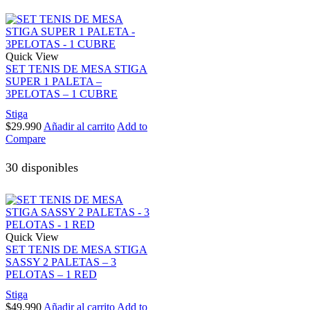
Quick View
SET TENIS DE MESA STIGA
SUPER 1 PALETA –
3PELOTAS – 1 CUBRE
Stiga
$
29.990
Añadir al carrito
Add to
Compare
30 disponibles
Quick View
SET TENIS DE MESA STIGA
SASSY 2 PALETAS – 3
PELOTAS – 1 RED
Stiga
$
49.990
Añadir al carrito
Add to