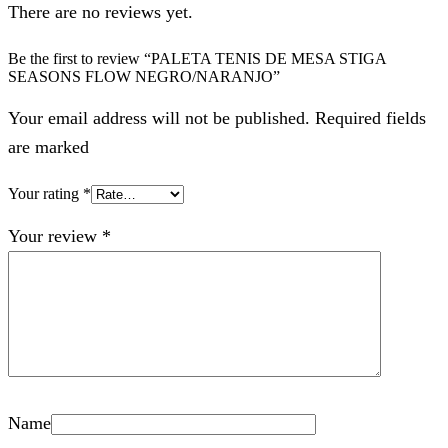
There are no reviews yet.
Be the first to review “PALETA TENIS DE MESA STIGA
SEASONS FLOW NEGRO/NARANJO”
Your email address will not be published. Required fields
are marked
Your rating
*
Your review
*
Name