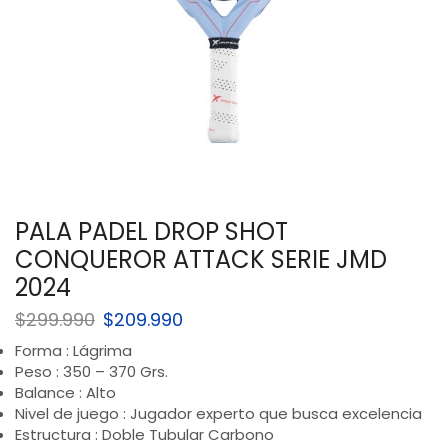
PALA PADEL DROP SHOT
CONQUEROR ATTACK SERIE JMD
2024
$
299.990
$
209.990
Forma : Lágrima
Peso : 350 – 370 Grs.
Balance : Alto
Nivel de juego : Jugador experto que busca excelencia
Estructura : Doble Tubular Carbono