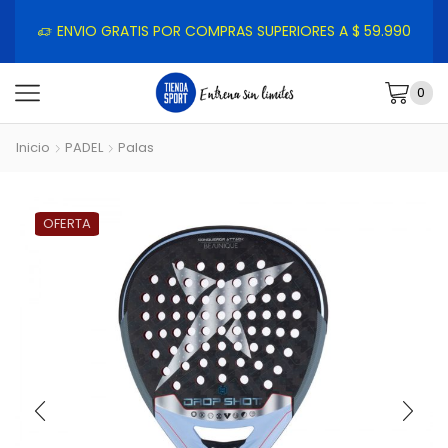
ENVIO GRATIS POR COMPRAS SUPERIORES A $ 59.990
0
Inicio
PADEL
Palas
OFERTA