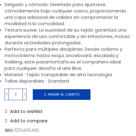
Delgado y cómodo: Diseñado para ajustarse
cómodamente bajo cualquier casco, proporcionando
una capa adicional de calidez sin comprometer la
movilidad ni la comodidad.
Textura suave: La suavidad de su tejido garantiza una
experiencia de uso confortable y sin irritaciones, incluso
durante actividades prolongadas.
Perfecto para múltiples disciplinas: Desde ciclismo y
motociclismo hasta esquí, snowboard, escalada y
trekking, este pasamontaña es el compañero ideal
para cualquier desafío al aire libre.
Material : Tejido transpirable de alta tecnología
Tallas disponibles : Standard
AÑADIR AL CARRITO
Add to wishlist
Add to compare
SKU:
1125495492