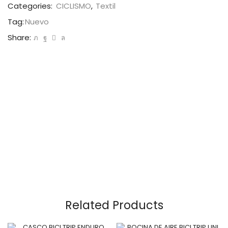
Categories:
CICLISMO
,
Textil
Tag:
Nuevo
Share:
Related Products