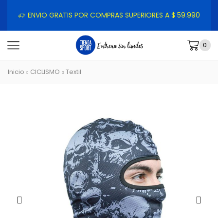
ENVIO GRATIS POR COMPRAS SUPERIORES A $ 59.990
0
Inicio
CICLISMO
Textil