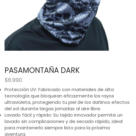
PASAMONTAÑA DARK
$
6.990
Protección UV: Fabricado con materiales de alta
tecnología que bloquean eficazmente los rayos
ultravioleta, protegiendo tu piel de los dañinos efectos
del sol durante largas jornadas al aire libre.​
Lavado fácil y rápido: Su tejido innovador permite un
lavado sin complicaciones y de secado rápido, ideal
para mantenerlo siempre listo para la próxima
aventura.