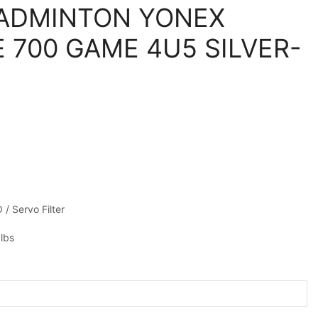
ADMINTON YONEX
 700 GAME 4U5 SILVER-
/ Servo Filter
lbs