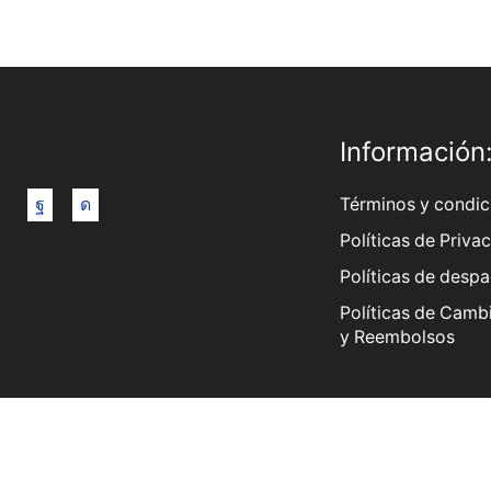
Información
Términos y condic
Políticas de Priva
Políticas de desp
Políticas de Camb
y Reembolsos