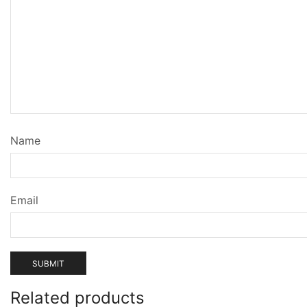
Name
Email
Related products