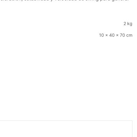
2 kg
10 × 40 × 70 cm