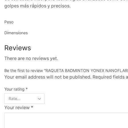
golpes más rápidos y precisos.
Peso
Dimensiones
Reviews
There are no reviews yet.
Be the first to review “RAQUETA BADMINTON YONEX NANOFLAR
Your email address will not be published. Required fields
Your rating
*
Your review
*