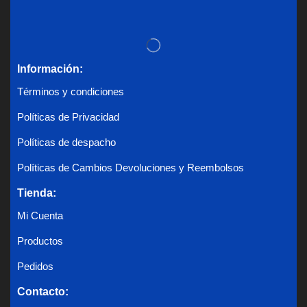
Información:
Términos y condiciones
Políticas de Privacidad
Políticas de despacho
Políticas de Cambios Devoluciones y Reembolsos
Tienda:
Mi Cuenta
Productos
Pedidos
Contacto: