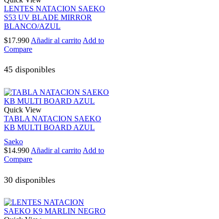
LENTES NATACION SAEKO
S53 UV BLADE MIRROR
BLANCO/AZUL
$
17.990
Añadir al carrito
Add to
Compare
45 disponibles
Quick View
TABLA NATACION SAEKO
KB MULTI BOARD AZUL
Saeko
$
14.990
Añadir al carrito
Add to
Compare
30 disponibles