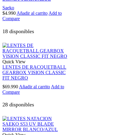
Saeko
$
4.990
Añadir al carrito
Add to
Compare
18 disponibles
Quick View
LENTES DE RACQUETBALL
GEARBOX VISION CLASSIC
FIT NEGRO
$
69.990
Añadir al carrito
Add to
Compare
28 disponibles
Quick View