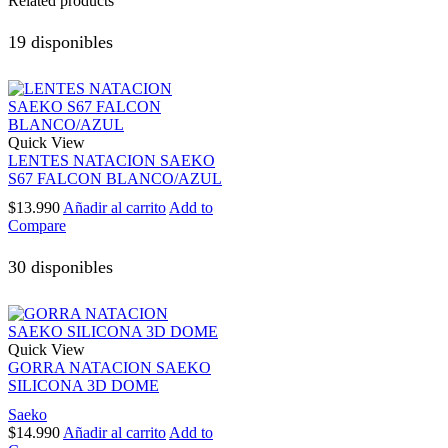
Related products
19 disponibles
Quick View
LENTES NATACION SAEKO
S67 FALCON BLANCO/AZUL
$
13.990
Añadir al carrito
Add to
Compare
30 disponibles
Quick View
GORRA NATACION SAEKO
SILICONA 3D DOME
Saeko
$
14.990
Añadir al carrito
Add to