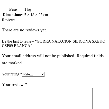
Peso
1 kg
Dimensiones
5 × 18 × 27 cm
Reviews
There are no reviews yet.
Be the first to review “GORRA NATACION SILICONA SAEKO
CSP09 BLANCA”
Your email address will not be published. Required fields
are marked
Your rating
*
Your review
*