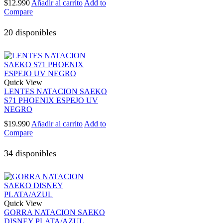
$
12.990
Añadir al carrito
Add to
Compare
20 disponibles
Quick View
LENTES NATACION SAEKO
S71 PHOENIX ESPEJO UV
NEGRO
$
19.990
Añadir al carrito
Add to
Compare
34 disponibles
Quick View
GORRA NATACION SAEKO
DISNEY PLATA/AZUL