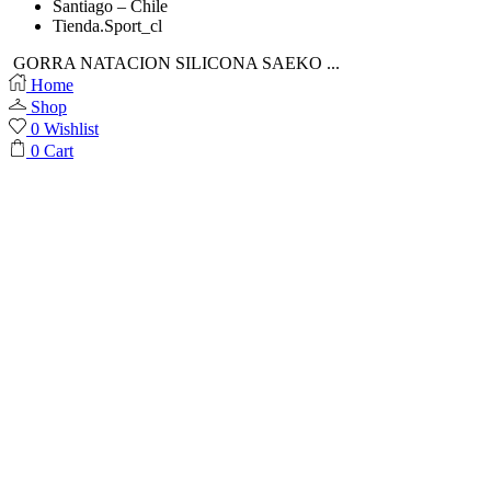
Santiago – Chile
Tienda.Sport_cl
GORRA NATACION SILICONA SAEKO ...
Home
Shop
0
Wishlist
0
Cart