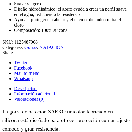
Suave y ligero
Diseño hidrodinámico: el gorro ayuda a crear un perfil suave
en el agua, reduciendo la resistencia
Ayuda a proteger el cabello y el cuero cabelludo contra el
cloro
Composición: 100% silicona
SKU:
1125487968
Categories:
Gorras
,
NATACION
Share:
Twitter
Facebook
Mail to friend
Whatsapp
Descripción
Información adicional
Valoraciones (0)
La gorra de natación SAEKO unicolor fabricado en
silicona está diseñado para ofrecer protección con un ajuste
cómodo y gran resistencia.