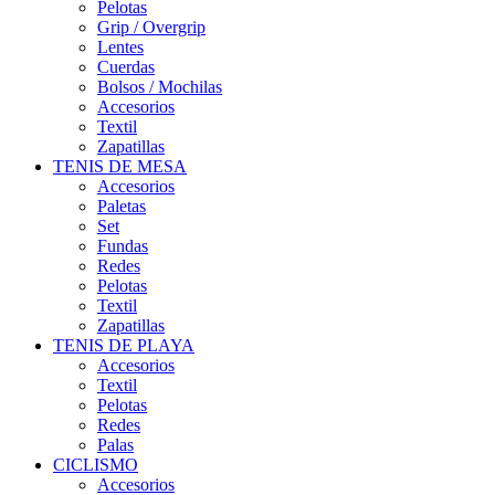
Pelotas
Grip / Overgrip
Lentes
Cuerdas
Bolsos / Mochilas
Accesorios
Textil
Zapatillas
TENIS DE MESA
Accesorios
Paletas
Set
Fundas
Redes
Pelotas
Textil
Zapatillas
TENIS DE PLAYA
Accesorios
Textil
Pelotas
Redes
Palas
CICLISMO
Accesorios