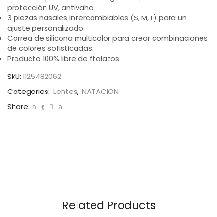
protección UV, antivaho.
3 piezas nasales intercambiables (S, M, L) para un
ajuste personalizado.
Correa de silicona multicolor para crear combinaciones
de colores sofisticadas.
Producto 100% libre de ftalatos
SKU:
1125482062
Categories:
Lentes
,
NATACION
Share:
Related Products