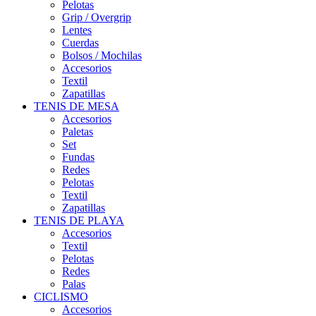
Pelotas
Grip / Overgrip
Lentes
Cuerdas
Bolsos / Mochilas
Accesorios
Textil
Zapatillas
TENIS DE MESA
Accesorios
Paletas
Set
Fundas
Redes
Pelotas
Textil
Zapatillas
TENIS DE PLAYA
Accesorios
Textil
Pelotas
Redes
Palas
CICLISMO
Accesorios