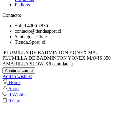
Pedidos
Contacto:
+56 9 4006 7836
contacto@tiendasport.cl
Santiago – Chile
Tienda.Sport_cl
PLUMILLA DE BADMINTON YONEX MA...
PLUMILLA DE BADMINTON YONEX MAVIS 350
AMARILLA SLOW X6 cantidad
Añadir al carrito
Add to wishlist
Home
Shop
0
Wishlist
0
Cart