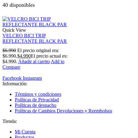
40 disponibles
Quick View
VELCRO BICI TRIP
REFLECTANTE BLACK PAR
$
6.990
El precio original era:
$6.990.
$
4.990
El precio actual es:
$4.990.
Añadir al carrito
Add to
Compare
Facebook
Instagram
Información:
Términos y condiciones
Políticas de Privacidad
Políticas de despacho
Políticas de Cambios Devoluciones y Reembolsos
Tienda:
Mi Cuenta
Productos