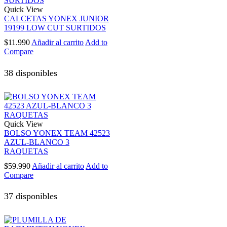
Quick View
CALCETAS YONEX JUNIOR
19199 LOW CUT SURTIDOS
$
11.990
Añadir al carrito
Add to
Compare
38 disponibles
Quick View
BOLSO YONEX TEAM 42523
AZUL-BLANCO 3
RAQUETAS
$
59.990
Añadir al carrito
Add to
Compare
37 disponibles