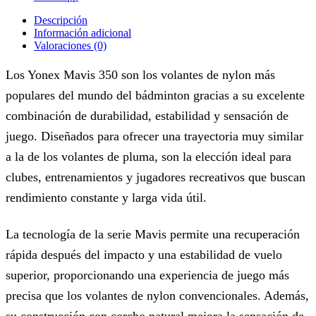
Descripción
Información adicional
Valoraciones (0)
Los Yonex Mavis 350 son los volantes de nylon más
populares del mundo del bádminton gracias a su excelente
combinación de durabilidad, estabilidad y sensación de
juego. Diseñados para ofrecer una trayectoria muy similar
a la de los volantes de pluma, son la elección ideal para
clubes, entrenamientos y jugadores recreativos que buscan
rendimiento constante y larga vida útil.
La tecnología de la serie Mavis permite una recuperación
rápida después del impacto y una estabilidad de vuelo
superior, proporcionando una experiencia de juego más
precisa que los volantes de nylon convencionales. Además,
su construcción con corcho natural mejora la sensación de