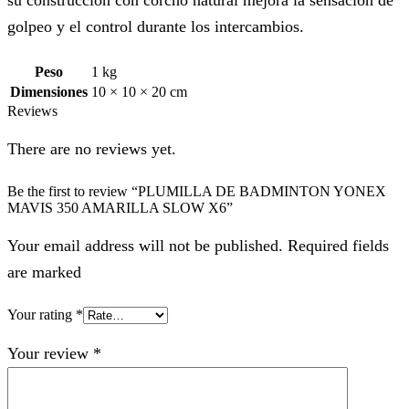
golpeo y el control durante los intercambios.
Peso
1 kg
Dimensiones
10 × 10 × 20 cm
Reviews
There are no reviews yet.
Be the first to review “PLUMILLA DE BADMINTON YONEX
MAVIS 350 AMARILLA SLOW X6”
Your email address will not be published. Required fields
are marked
Your rating
*
Your review
*