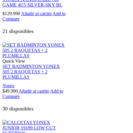
GAME 4U5 SILVER-SKY BL
$
129.990
Añadir al carrito
Add to
Compare
21 disponibles
Quick View
SET BADMINTON YONEX
505 2 RAQUETAS + 2
PLUMILLAS
Yonex
$
49.990
Añadir al carrito
Add to
Compare
30 disponibles