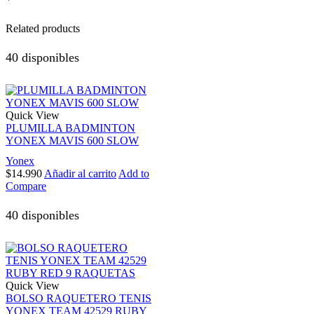
Related products
40 disponibles
Quick View
PLUMILLA BADMINTON
YONEX MAVIS 600 SLOW
Yonex
$
14.990
Añadir al carrito
Add to
Compare
40 disponibles
Quick View
BOLSO RAQUETERO TENIS
YONEX TEAM 42529 RUBY