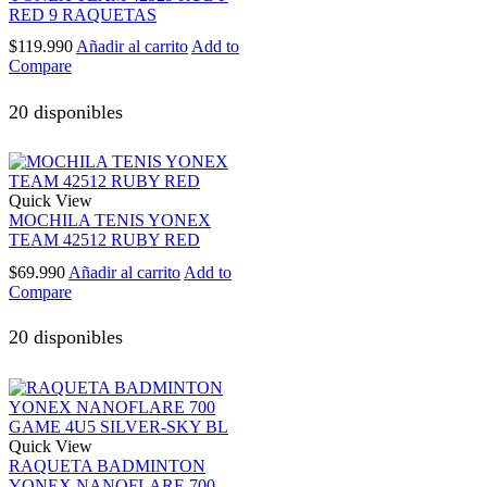
RED 9 RAQUETAS
$
119.990
Añadir al carrito
Add to
Compare
20 disponibles
Quick View
MOCHILA TENIS YONEX
TEAM 42512 RUBY RED
$
69.990
Añadir al carrito
Add to
Compare
20 disponibles
Quick View
RAQUETA BADMINTON
YONEX NANOFLARE 700