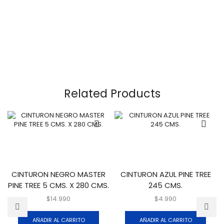
Related Products
CINTURON NEGRO MASTER
CINTURON AZUL PINE TREE
PINE TREE 5 CMS. X 280 CMS.
245 CMS.
$
14.990
$
4.990
AÑADIR AL CARRITO
AÑADIR AL CARRITO