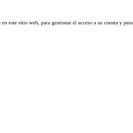
 en este sitio web, para gestionar el acceso a su cuenta y para