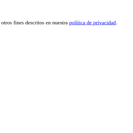
 otros fines descritos en nuestra
política de privacidad
.